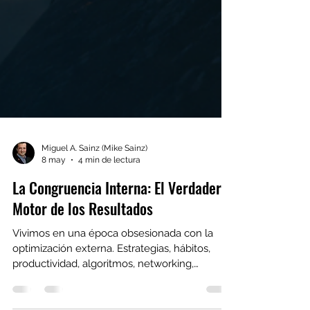
Miguel A. Sainz (Mike Sainz)
8 may
4 min de lectura
La Congruencia Interna: El Verdadero
Motor de los Resultados
Vivimos en una época obsesionada con la
optimización externa. Estrategias, hábitos,