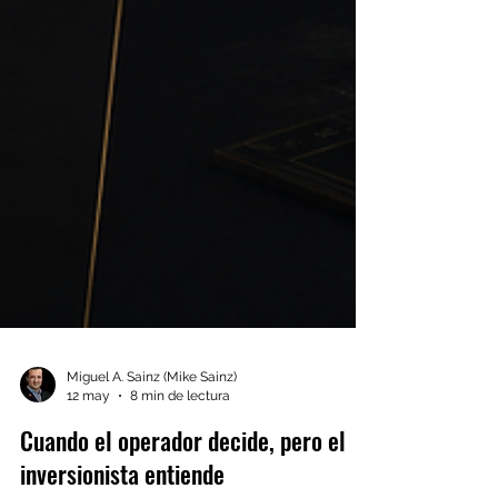
Miguel A. Sainz (Mike Sainz)
12 may
8 min de lectura
Cuando el operador decide, pero el