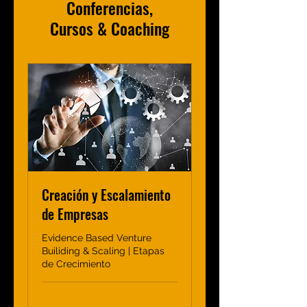
Conferencias,
Cursos & Coaching
Creación y Escalamiento
de Empresas
Evidence Based Venture
Builiding & Scaling | Etapas
de Crecimiento