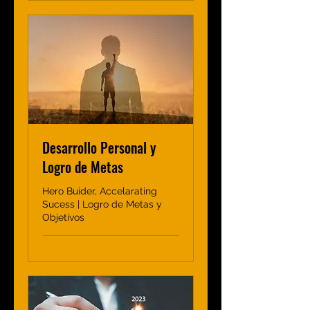
Desarrollo Personal y
Logro de Metas
Hero Buider, Accelarating
Sucess | Logro de Metas y
Objetivos