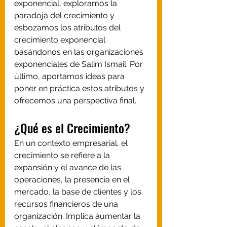
exponencial, exploramos la 
paradoja del crecimiento y 
esbozamos los atributos del 
crecimiento exponencial 
basándonos en las organizaciones 
exponenciales de Salim Ismail. Por 
último, aportamos ideas para 
poner en práctica estos atributos y 
ofrecemos una perspectiva final.
¿Qué es el Crecimiento?
En un contexto empresarial, el 
crecimiento se refiere a la 
expansión y el avance de las 
operaciones, la presencia en el 
mercado, la base de clientes y los 
recursos financieros de una 
organización. Implica aumentar la 