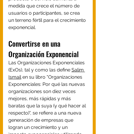
medida que crece el número de 
usuarios o participantes, se crea 
un terreno fértil para el crecimiento 
exponencial.
Convertirse en una 
Organización Exponencial
Las Organizaciones Exponenciales 
(ExOs), tal y como las define 
Salim 
Ismail
 en su libro "Organizaciones 
Exponenciales: Por qué las nuevas 
organizaciones son diez veces 
mejores, más rápidas y más 
baratas que la suya (y qué hacer al 
respecto)", se refiere a una nueva 
generación de empresas que 
logran un crecimiento y un 