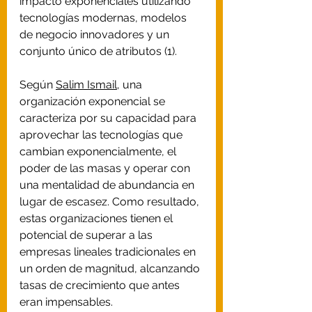
impacto exponenciales utilizando 
tecnologías modernas, modelos 
de negocio innovadores y un 
conjunto único de atributos (1).
Según 
Salim Ismail
, una 
organización exponencial se 
caracteriza por su capacidad para 
aprovechar las tecnologías que 
cambian exponencialmente, el 
poder de las masas y operar con 
una mentalidad de abundancia en 
lugar de escasez. Como resultado, 
estas organizaciones tienen el 
potencial de superar a las 
empresas lineales tradicionales en 
un orden de magnitud, alcanzando 
tasas de crecimiento que antes 
eran impensables.