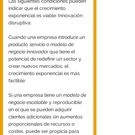
Las siguientes condiciones pueden 
indicar que el crecimiento 
exponencial es viable: Innovación 
disruptiva:
Cuando una empresa 
introduce un 
producto, servicio o modelo de 
negocio innovador 
que tiene el 
potencial de redefinir un sector y 
crear nuevos mercados, el 
crecimiento exponencial es más 
factible: 
Si una empresa tiene un 
modelo de 
negocio escalable
 y reproducible 
en el que se pueden adquirir 
clientes adicionales sin aumentos 
proporcionales de recursos o 
costes, puede ser propicia para 