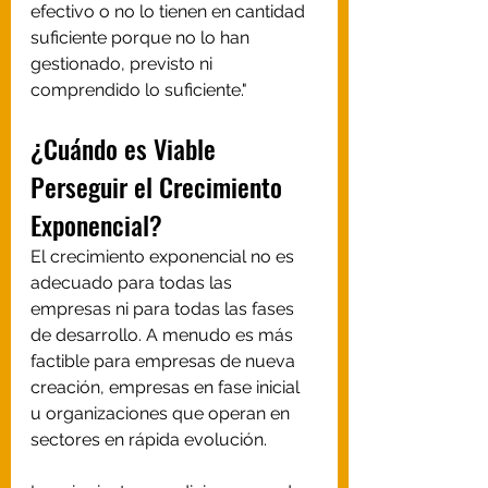
efectivo o no lo tienen en cantidad 
suficiente porque no lo han 
gestionado, previsto ni 
comprendido lo suficiente."
¿Cuándo es Viable 
Perseguir el Crecimiento 
Exponencial?
El crecimiento exponencial no es 
adecuado para todas las 
empresas ni para todas las fases 
de desarrollo. A menudo es más 
factible para empresas de nueva 
creación, empresas en fase inicial 
u organizaciones que operan en 
sectores en rápida evolución. 