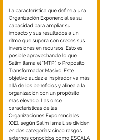
La característica que define a una 
Organización Exponencial es su 
capacidad para ampliar su 
impacto y sus resultados a un 
ritmo que supera con creces sus 
inversiones en recursos. Esto es 
posible aprovechando lo que 
Salim llama el "MTP", o Propósito 
Transformador Masivo. Este 
objetivo audaz e inspirador va más 
allá de los beneficios y alinea a la 
organización con un propósito 
más elevado. Las once 
características de las 
Organizaciones Exponenciales 
(OE), según Salim Ismail, se dividen 
en dos categorías: cinco rasgos 
externos conocidos como ESCALA 