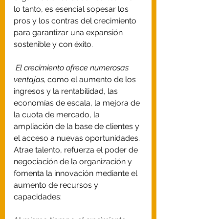
lo tanto, es esencial sopesar los 
pros y los contras del crecimiento 
para garantizar una expansión 
sostenible y con éxito.
El crecimiento ofrece numerosas 
ventajas,
 como el aumento de los 
ingresos y la rentabilidad, las 
economías de escala, la mejora de 
la cuota de mercado, la 
ampliación de la base de clientes y 
el acceso a nuevas oportunidades. 
Atrae talento, refuerza el poder de 
negociación de la organización y 
fomenta la innovación mediante el 
aumento de recursos y 
capacidades: 