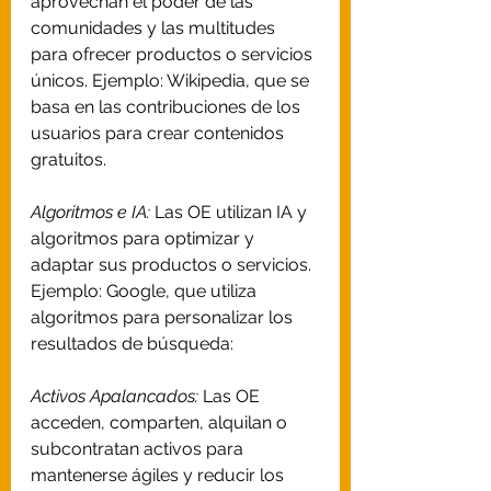
aprovechan el poder de las 
comunidades y las multitudes 
para ofrecer productos o servicios 
únicos. Ejemplo: Wikipedia, que se 
basa en las contribuciones de los 
usuarios para crear contenidos 
gratuitos.
Algoritmos e IA:
 Las OE utilizan IA y 
algoritmos para optimizar y 
adaptar sus productos o servicios. 
Ejemplo: Google, que utiliza 
algoritmos para personalizar los 
resultados de búsqueda: 
Activos Apalancados:
 Las OE 
acceden, comparten, alquilan o 
subcontratan activos para 
mantenerse ágiles y reducir los 