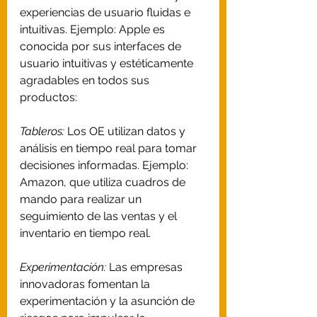
experiencias de usuario fluidas e 
intuitivas. Ejemplo: Apple es 
conocida por sus interfaces de 
usuario intuitivas y estéticamente 
agradables en todos sus 
productos: 
Tableros:
 Los OE utilizan datos y 
análisis en tiempo real para tomar 
decisiones informadas. Ejemplo: 
Amazon, que utiliza cuadros de 
mando para realizar un 
seguimiento de las ventas y el 
inventario en tiempo real.
Experimentación:
 Las empresas 
innovadoras fomentan la 
experimentación y la asunción de 