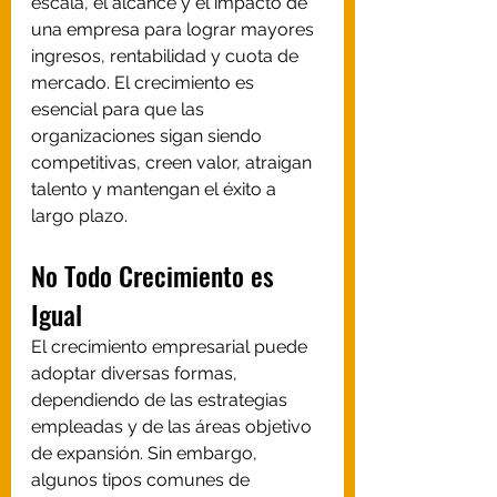
escala, el alcance y el impacto de 
una empresa para lograr mayores 
ingresos, rentabilidad y cuota de 
mercado. El crecimiento es 
esencial para que las 
organizaciones sigan siendo 
competitivas, creen valor, atraigan 
talento y mantengan el éxito a 
largo plazo.
No Todo Crecimiento es 
Igual
El crecimiento empresarial puede 
adoptar diversas formas, 
dependiendo de las estrategias 
empleadas y de las áreas objetivo 
de expansión. Sin embargo, 
algunos tipos comunes de 