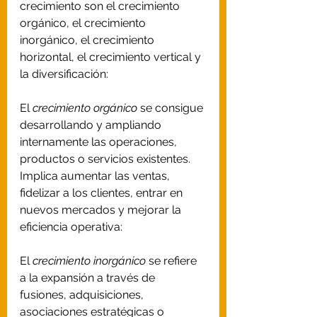
crecimiento son el crecimiento 
orgánico, el crecimiento 
inorgánico, el crecimiento 
horizontal, el crecimiento vertical y 
la diversificación: 
El 
crecimiento orgánico
 se consigue 
desarrollando y ampliando 
internamente las operaciones, 
productos o servicios existentes. 
Implica aumentar las ventas, 
fidelizar a los clientes, entrar en 
nuevos mercados y mejorar la 
eficiencia operativa: 
El 
crecimiento inorgánico
 se refiere 
a la expansión a través de 
fusiones, adquisiciones, 
asociaciones estratégicas o 