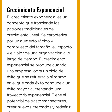
Crecimiento Exponencial
El crecimiento exponencial es un 
concepto que trasciende los 
patrones tradicionales de 
crecimiento lineal. Se caracteriza 
por un aumento rápido y 
compuesto del tamaño, el impacto 
y el valor de una organización a lo 
largo del tiempo. El crecimiento 
exponencial se produce cuando 
una empresa logra un ciclo de 
éxito que se refuerza a sí mismo, 
en el que cada éxito conduce a un 
éxito mayor, alimentando una 
trayectoria exponencial. Tiene el 
potencial de trastornar sectores, 
crear nuevos mercados y redefinir 