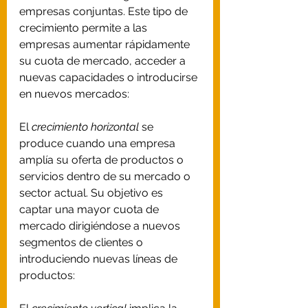
empresas conjuntas. Este tipo de 
crecimiento permite a las 
empresas aumentar rápidamente 
su cuota de mercado, acceder a 
nuevas capacidades o introducirse 
en nuevos mercados: 
El 
crecimiento horizontal
 se 
produce cuando una empresa 
amplía su oferta de productos o 
servicios dentro de su mercado o 
sector actual. Su objetivo es 
captar una mayor cuota de 
mercado dirigiéndose a nuevos 
segmentos de clientes o 
introduciendo nuevas líneas de 
productos: 