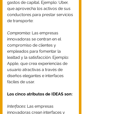
gastos de capital. Ejemplo: Uber, 
que aprovecha los activos de sus 
conductores para prestar servicios 
de transporte: 
Compromiso:
 Las empresas 
innovadoras se centran en el 
compromiso de clientes y 
empleados para fomentar la 
lealtad y la satisfacción. Ejemplo: 
Apple, que crea experiencias de 
usuario atractivas a través de 
diseños elegantes e interfaces 
fáciles de usar.
Los cinco atributos de IDEAS son:
Interfaces
: Las empresas 
innovadoras crean interfaces y 