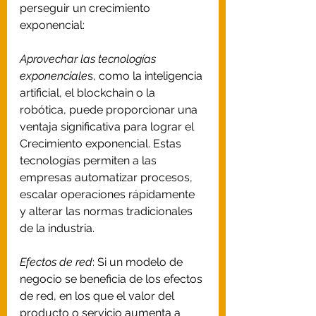
perseguir un crecimiento 
exponencial: 
Aprovechar las tecnologías 
exponenciale
s, como la inteligencia 
artificial, el blockchain o la 
robótica, puede proporcionar una 
ventaja significativa para lograr el 
Crecimiento exponencial. Estas 
tecnologías permiten a las 
empresas automatizar procesos, 
escalar operaciones rápidamente 
y alterar las normas tradicionales 
de la industria. 
Efectos de red
: Si un modelo de 
negocio se beneficia de los efectos 
de red, en los que el valor del 
producto o servicio aumenta a 