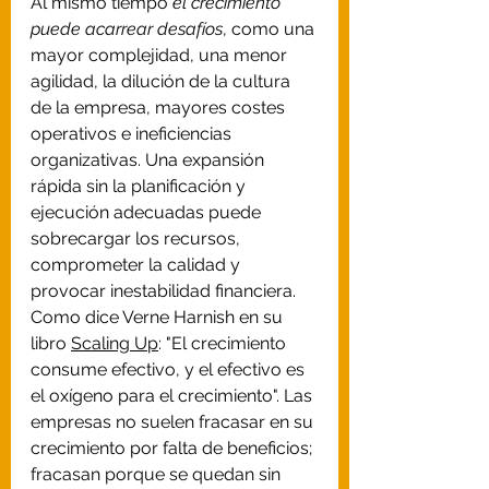
Al mismo tiempo 
el crecimiento 
puede acarrear desafíos
, como una 
mayor complejidad, una menor 
agilidad, la dilución de la cultura 
de la empresa, mayores costes 
operativos e ineficiencias 
organizativas. Una expansión 
rápida sin la planificación y 
ejecución adecuadas puede 
sobrecargar los recursos, 
comprometer la calidad y 
provocar inestabilidad financiera. 
Como dice Verne Harnish en su 
libro 
Scaling Up
: "El crecimiento 
consume efectivo, y el efectivo es 
el oxígeno para el crecimiento". Las 
empresas no suelen fracasar en su 
crecimiento por falta de beneficios; 
fracasan porque se quedan sin 