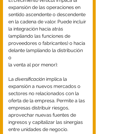
El 
crecimiento vertical
 implica la 
expansión de las operaciones en 
sentido ascendente o descendente 
en la cadena de valor. Puede incluir 
la integración hacia atrás 
(ampliando las funciones de 
proveedores o fabricantes) o hacia 
delante (ampliando la distribución 
o 
la venta al por menor): 
La 
diversificación
 implica la 
expansión a nuevos mercados o 
sectores no relacionados con la 
oferta de la empresa. Permite a las 
empresas distribuir riesgos, 
aprovechar nuevas fuentes de 
ingresos y capitalizar las sinergias 
entre unidades de negocio.