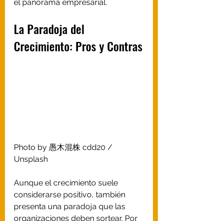
el panorama empresarial.
La Paradoja del 
Crecimiento: Pros y Contras
Photo by 
愚木混株 cdd20
 / 
Unsplash
Aunque el crecimiento suele 
considerarse positivo, también 
presenta una paradoja que las 
organizaciones deben sortear. Por 