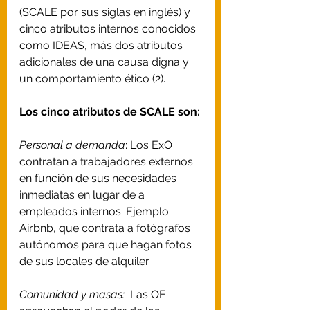
(SCALE por sus siglas en inglés) y 
cinco atributos internos conocidos 
como IDEAS, más dos atributos 
adicionales de una causa digna y 
un comportamiento ético (2).
Los cinco atributos de SCALE son:
Personal a demanda
: Los ExO 
contratan a trabajadores externos 
en función de sus necesidades 
inmediatas en lugar de a 
empleados internos. Ejemplo: 
Airbnb, que contrata a fotógrafos 
autónomos para que hagan fotos 
de sus locales de alquiler. 
Comunidad y masas:
  Las OE 